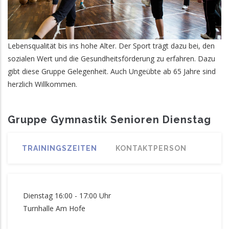
Lebensqualität bis ins hohe Alter. Der Sport trägt dazu bei, den
sozialen Wert und die Gesundheitsförderung zu erfahren. Dazu
gibt diese Gruppe Gelegenheit. Auch Ungeübte ab 65 Jahre sind
herzlich Willkommen.
Gruppe Gymnastik Senioren Dienstag
TRAININGSZEITEN
KONTAKTPERSON
Dienstag 16:00 - 17:00 Uhr
Turnhalle Am Hofe