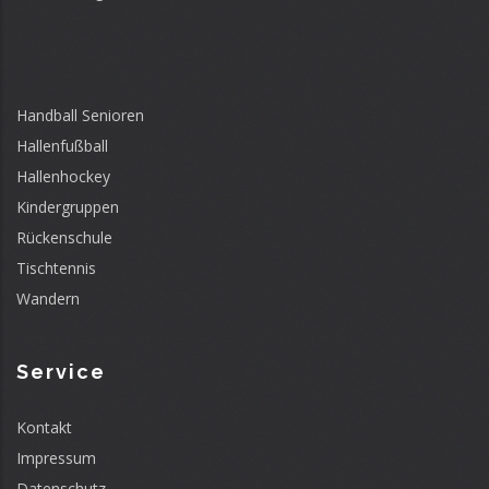
Handball Senioren
Hallenfußball
Hallenhockey
Kindergruppen
Rückenschule
Tischtennis
Wandern
Service
Kontakt
Impressum
Datenschutz