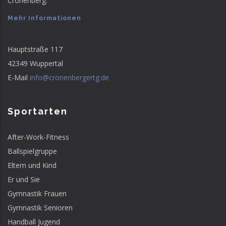
Cronenberg.
Mehr Informationen
Hauptstraße 117
42349 Wuppertal
E-Mail
info@cronenbergertg.de
Sportarten
After-Work-Fitness
Ballspielgruppe
Eltern und Kind
Er und Sie
Gymnastik Frauen
Gymnastik Senioren
Handball Jugend