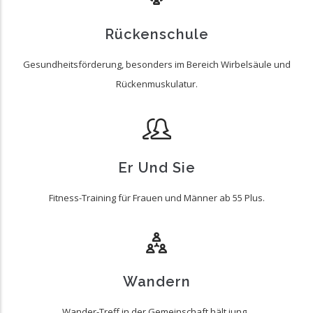
Rückenschule
Gesundheitsförderung, besonders im Bereich Wirbelsäule und
Rückenmuskulatur.
Er Und Sie
Fitness-Training für Frauen und Männer ab 55 Plus.
Wandern
Wander-Treff in der Gemeinschaft hält jung..