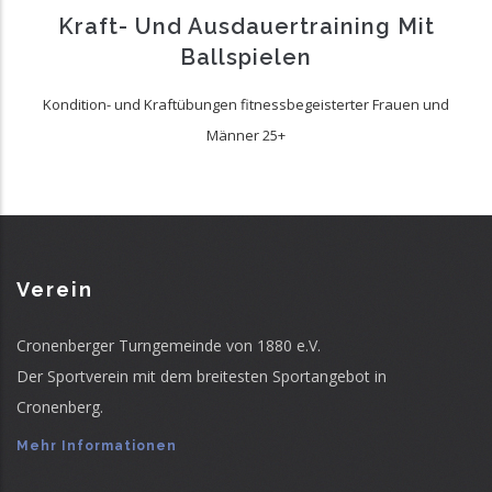
Kraft- Und Ausdauertraining Mit
Ballspielen
Kondition- und Kraftübungen fitnessbegeisterter Frauen und
Männer 25+
Verein
Cronenberger Turngemeinde von 1880 e.V.
Der Sportverein mit dem breitesten Sportangebot in
Cronenberg.
Mehr Informationen