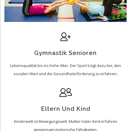
Gymnastik Senioren
Lebensqualität bis ins hohe Alter. Der Sport trägt dazu bei, den
sozialen Wert und die Gesundheitsförderung zu erfahren.
Eltern Und Kind
Kinderwelt ist Bewegungswelt. Mutter-Vater-Kind erfahren
gemeinsam motorische Fähigkeiten.