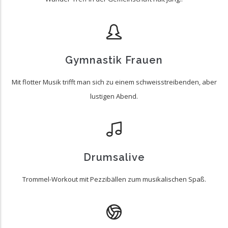
Gymnastik Frauen
Mit flotter Musik trifft man sich zu einem schweisstreibenden, aber
lustigen Abend.
Drumsalive
Trommel-Workout mit Pezzibällen zum musikalischen Spaß.