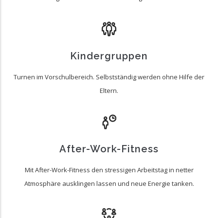
Kindergruppen
Turnen im Vorschulbereich. Selbstständig werden ohne Hilfe der
Eltern.
After-Work-Fitness
Mit After-Work-Fitness den stressigen Arbeitstag in netter
Atmosphäre ausklingen lassen und neue Energie tanken.