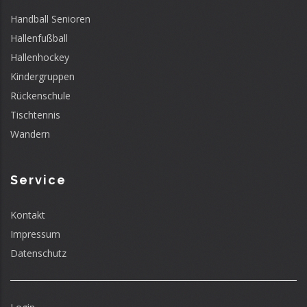
Handball Senioren
Hallenfußball
Hallenhockey
Kindergruppen
Rückenschule
Tischtennis
Wandern
Service
Kontakt
Impressum
Datenschutz