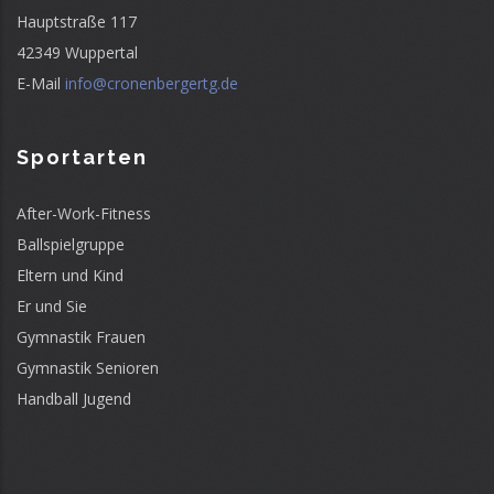
Hauptstraße 117
42349 Wuppertal
E-Mail
info@cronenbergertg.de
Sportarten
After-Work-Fitness
Ballspielgruppe
Eltern und Kind
Er und Sie
Gymnastik Frauen
Gymnastik Senioren
Handball Jugend