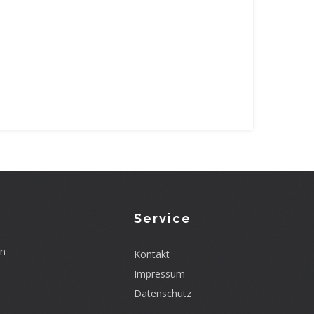
Service
en
Kontakt
Impressum
Datenschutz