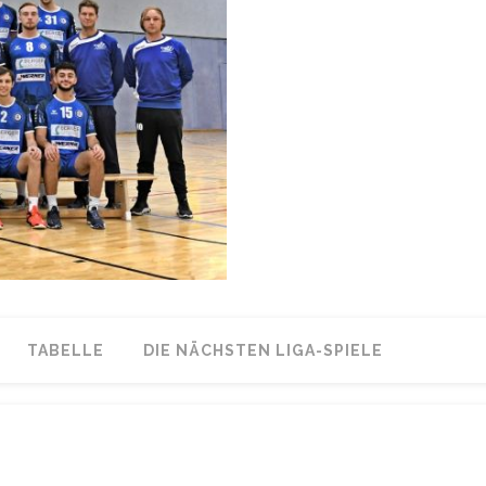
TABELLE
DIE NÄCHSTEN LIGA-SPIELE