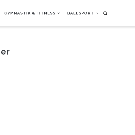
GYMNASTIK & FITNESS
BALLSPORT
ner