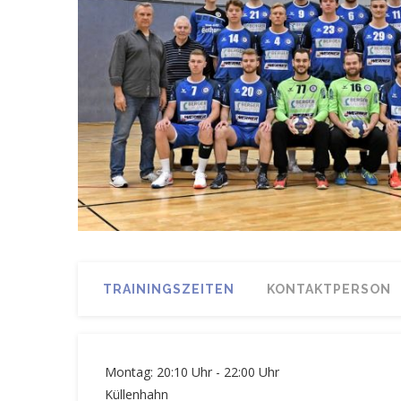
TRAININGSZEITEN
KONTAKTPERSON
Montag: 20:10 Uhr - 22:00 Uhr
Küllenhahn